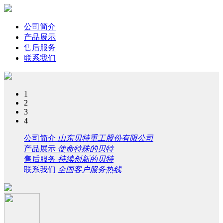
公司简介
产品展示
售后服务
联系我们
1
2
3
4
公司简介
山东贝特重工股份有限公司
产品展示
使命特殊的贝特
售后服务
持续创新的贝特
联系我们
全国客户服务热线