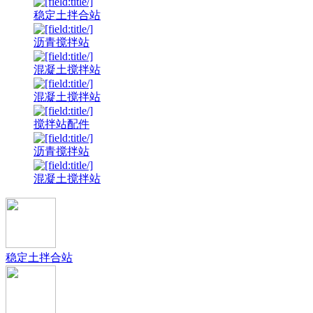
稳定土拌合站
沥青搅拌站
混凝土搅拌站
混凝土搅拌站
搅拌站配件
沥青搅拌站
混凝土搅拌站
稳定土拌合站