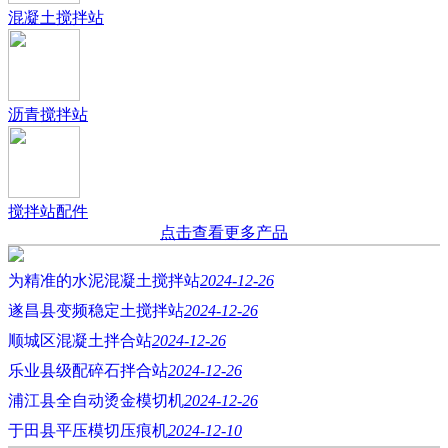
混凝土搅拌站
沥青搅拌站
搅拌站配件
点击查看更多产品
为精准的水泥混凝土搅拌站
2024-12-26
遂昌县变频稳定土搅拌站
2024-12-26
顺城区混凝土拌合站
2024-12-26
乐业县级配碎石拌合站
2024-12-26
浦江县全自动烫金模切机
2024-12-26
于田县平压模切压痕机
2024-12-10