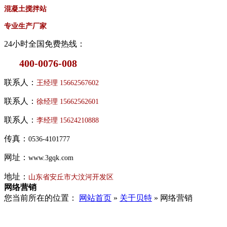
混凝土搅拌站
专业生产厂家
24小时全国免费热线：
400-0076-008
联系人：
王经理
15662567602
联系人：
徐经理
15662562601
联系人：
李经理
15624210888
传真：
0536-4101777
网址：
www.3gqk.com
地址：
山东省安丘市大汶河开发区
网络营销
您当前所在的位置：
网站首页
»
关于贝特
» 网络营销