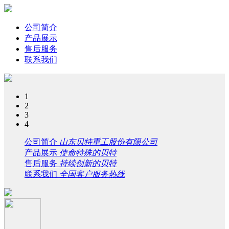
公司简介
产品展示
售后服务
联系我们
1
2
3
4
公司简介
山东贝特重工股份有限公司
产品展示
使命特殊的贝特
售后服务
持续创新的贝特
联系我们
全国客户服务热线