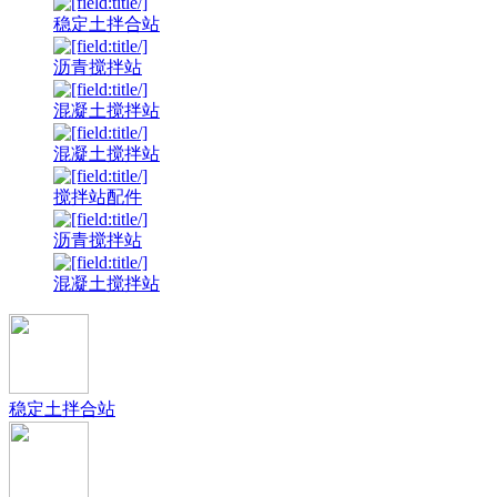
稳定土拌合站
沥青搅拌站
混凝土搅拌站
混凝土搅拌站
搅拌站配件
沥青搅拌站
混凝土搅拌站
稳定土拌合站