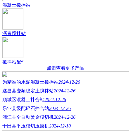
混凝土搅拌站
沥青搅拌站
搅拌站配件
点击查看更多产品
为精准的水泥混凝土搅拌站
2024-12-26
遂昌县变频稳定土搅拌站
2024-12-26
顺城区混凝土拌合站
2024-12-26
乐业县级配碎石拌合站
2024-12-26
浦江县全自动烫金模切机
2024-12-26
于田县平压模切压痕机
2024-12-10