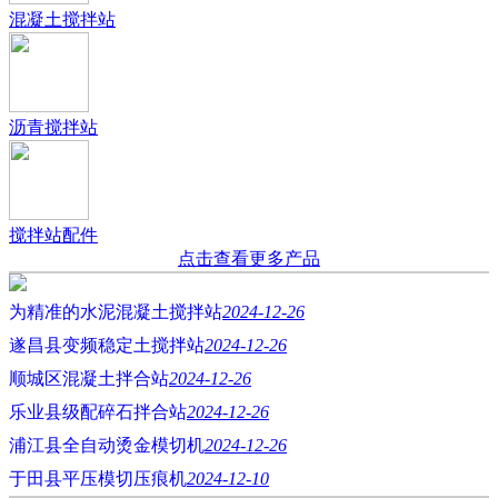
混凝土搅拌站
沥青搅拌站
搅拌站配件
点击查看更多产品
为精准的水泥混凝土搅拌站
2024-12-26
遂昌县变频稳定土搅拌站
2024-12-26
顺城区混凝土拌合站
2024-12-26
乐业县级配碎石拌合站
2024-12-26
浦江县全自动烫金模切机
2024-12-26
于田县平压模切压痕机
2024-12-10