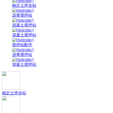
稳定土拌合站
沥青搅拌站
混凝土搅拌站
混凝土搅拌站
搅拌站配件
沥青搅拌站
混凝土搅拌站
稳定土拌合站