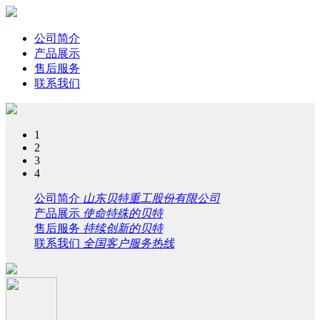
公司简介
产品展示
售后服务
联系我们
1
2
3
4
公司简介
山东贝特重工股份有限公司
产品展示
使命特殊的贝特
售后服务
持续创新的贝特
联系我们
全国客户服务热线